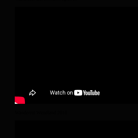
Wanderritt Wendland 2018