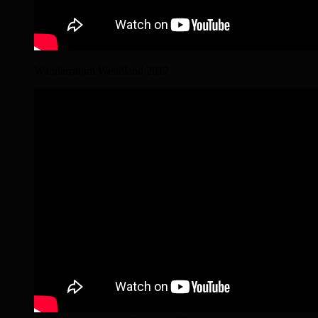
Wanderritt im Wendland 2017