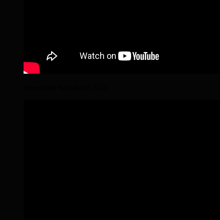
Wanderritt Wendland 2018