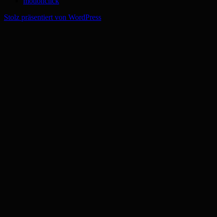
motionclick
Stolz präsentiert von WordPress