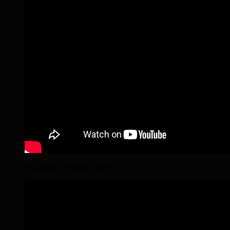
Wanderritt Wendland 2018