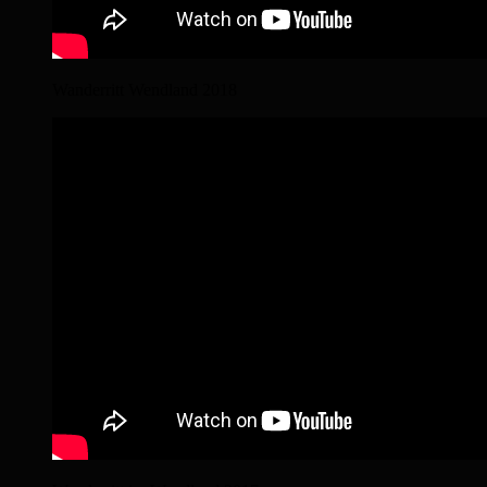
Wanderritt Wendland 2018