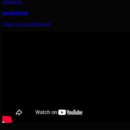
Allgemein
medialeiste
Video
11. April 2008
osch