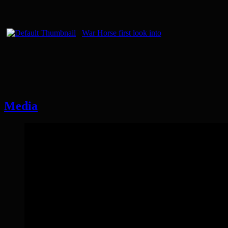
War Horse first look into
Media