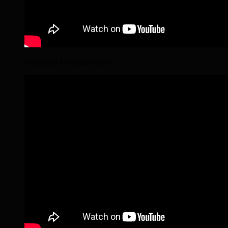
Wanderritt Wendland 2018