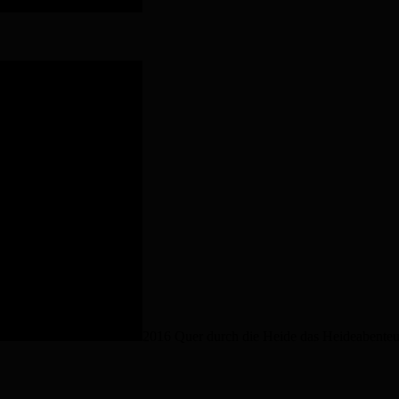
2016 Quer durch die Heide das Heideabenteu