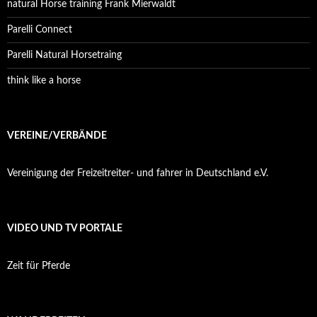
natural Horse training Frank Mierwaldt
Parelli Connect
Parelli Natural Horsetraing
think like a horse
VEREINE/VERBÄNDE
Vereinigung der Freizeitreiter- und fahrer in Deutschland e.V.
VIDEO UND TV PORTALE
Zeit für Pferde