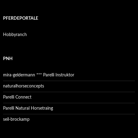
PFERDEPORTALE
Hobbyranch
PNH
mira-geldermann *** Parelli Instruktor
naturalhorseconcepts
Parelli Connect
Parelli Natural Horsetraing
seil-brockamp