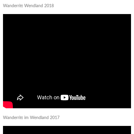
Wanderritt Wendland 2018
Wanderritt im Wendland 2017