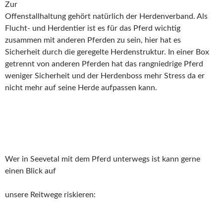
Zur
Offenstallhaltung gehört natürlich der Herdenverband. Als
Flucht- und Herdentier ist es für das Pferd wichtig
zusammen mit anderen Pferden zu sein, hier hat es
Sicherheit durch die geregelte Herdenstruktur. In einer Box
getrennt von anderen Pferden hat das rangniedrige Pferd
weniger Sicherheit und der Herdenboss mehr Stress da er
nicht mehr auf seine Herde aufpassen kann.
Wer in Seevetal mit dem Pferd unterwegs ist kann gerne
einen Blick auf
unsere Reitwege riskieren: