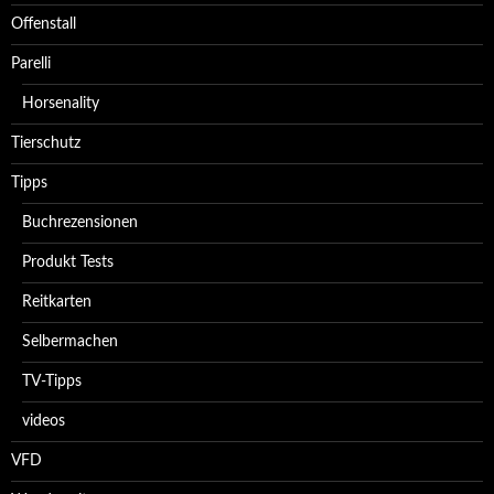
Offenstall
Parelli
Horsenality
Tierschutz
Tipps
Buchrezensionen
Produkt Tests
Reitkarten
Selbermachen
TV-Tipps
videos
VFD