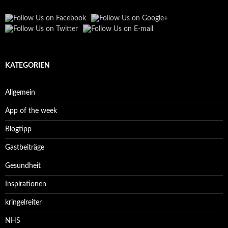
KATEGORIEN
Allgemein
App of the week
Blogtipp
Gastbeiträge
Gesundheit
Inspirationen
kringelreiter
NHS