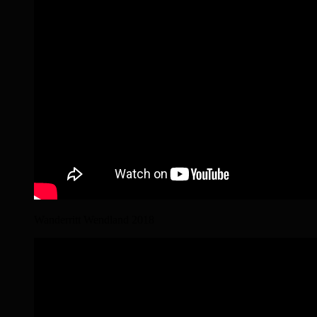
Wanderritt Wendland 2018