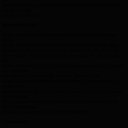
Bekanntwerden von entsprechenden Rechtsverletzungen werden
wir diese Inhalte
umgehend entfernen.
Haftung für Links
Unser Angebot enthält Links zu externen Webseiten Dritter, auf
deren
Inhalte wir keinen Einfluss haben. Deshalb können wir für diese
fremden Inhalte auch keine Gewähr übernehmen. Für die Inhalte
der verlinkten Seiten ist stets der jeweilige Anbieter oder Betreiber
der
Seiten verantwortlich. Die verlinkten Seiten wurden zum Zeitpunkt
der Verlinkung
auf mögliche Rechtsverstöße überprüft. Rechtswidrige
Inhalte waren zum Zeitpunkt der Verlinkung nicht erkennbar. Eine
permanente
inhaltliche Kontrolle der verlinkten Seiten ist jedoch ohne konkrete
Anhaltspunkte
einer Rechtsverletzung nicht zumutbar. Bei Bekanntwerden von
Rechtsverletzungen
werden wir derartige Links umgehend entfernen.
Urheberrecht