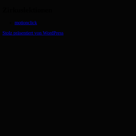
Zirkuslektionen
motionclick
Stolz präsentiert von WordPress