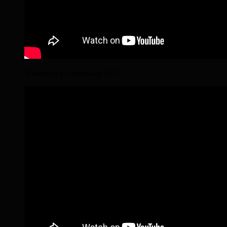
Wanderritt im Wendland 2017