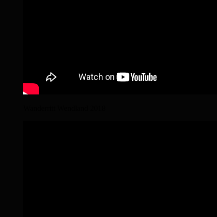
Wanderritt Wendland 2018