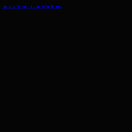
Stolz präsentiert von WordPress