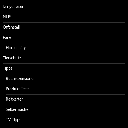
kringelreiter
NHS
Offenstall
Parelli
Horsenality
Tierschutz
Tipps
Buchrezensionen
Produkt Tests
Reitkarten
Selbermachen
TV-Tipps