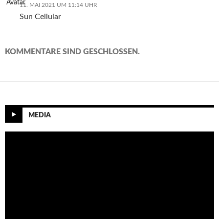
11. MAI 2021 UM 11:14 UHR
Sun Cellular
KOMMENTARE SIND GESCHLOSSEN.
MEDIA