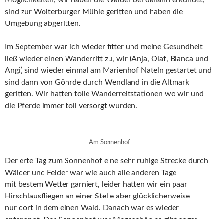
sind zur Wolterburger Mühle geritten und haben die
Umgebung abgeritten.
Im September war ich wieder fitter und meine Gesundheit
ließ wieder einen Wanderritt zu, wir (Anja, Olaf, Bianca und
Angi) sind wieder einmal am Marienhof Nateln gestartet und
sind dann von Göhrde durch Wendland in die Altmark
geritten. Wir hatten tolle Wanderreitstationen wo wir und
die Pferde immer toll versorgt wurden.
Am Sonnenhof
Der erte Tag zum Sonnenhof eine sehr ruhige Strecke durch
Wälder und Felder war wie auch alle anderen Tage
mit bestem Wetter garniert, leider hatten wir ein paar
Hirschlausfliegen an einer Stelle aber glücklicherweise
nur dort in dem einen Wald. Danach war es wieder