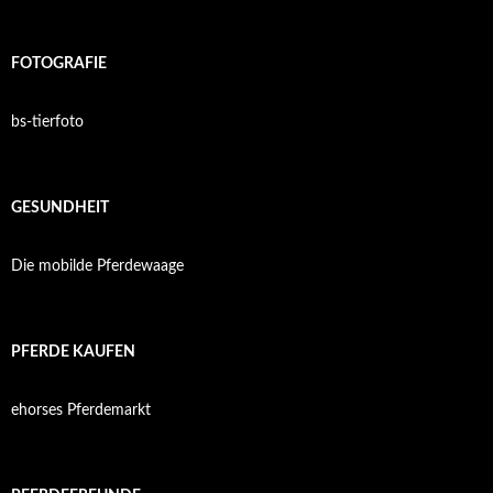
FOTOGRAFIE
bs-tierfoto
GESUNDHEIT
Die mobilde Pferdewaage
PFERDE KAUFEN
ehorses Pferdemarkt