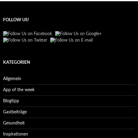
FOLLOW US!
KATEGORIEN
Allgemein
App of the week
Blogtipp
Gastbeiträge
Gesundheit
Inspirationen