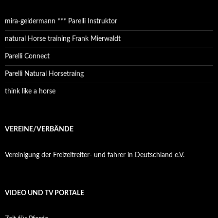
mira-geldermann *** Parelli Instruktor
natural Horse training Frank Mierwaldt
Parelli Connect
Parelli Natural Horsetraing
think like a horse
VEREINE/VERBÄNDE
Vereinigung der Freizeitreiter- und fahrer in Deutschland e.V.
VIDEO UND TV PORTALE