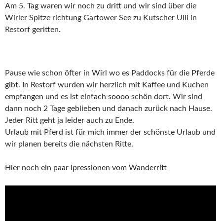
Am 5. Tag waren wir noch zu dritt und wir sind über die
Wirler Spitze richtung Gartower See zu Kutscher Ulli in
Restorf geritten.
Pause wie schon öfter in Wirl wo es Paddocks für die Pferde
gibt. In Restorf wurden wir herzlich mit Kaffee und Kuchen
empfangen und es ist einfach soooo schön dort. Wir sind
dann noch 2 Tage geblieben und danach zurück nach Hause.
Jeder Ritt geht ja leider auch zu Ende.
Urlaub mit Pferd ist für mich immer der schönste Urlaub und
wir planen bereits die nächsten Ritte.
Hier noch ein paar Ipressionen vom Wanderritt