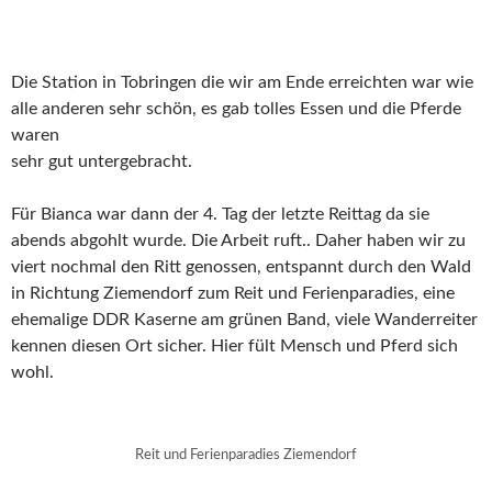
Die Station in Tobringen die wir am Ende erreichten war wie
alle anderen sehr schön, es gab tolles Essen und die Pferde
waren
sehr gut untergebracht.
Für Bianca war dann der 4. Tag der letzte Reittag da sie
abends abgohlt wurde. Die Arbeit ruft.. Daher haben wir zu
viert nochmal den Ritt genossen, entspannt durch den Wald
in Richtung Ziemendorf zum Reit und Ferienparadies, eine
ehemalige DDR Kaserne am grünen Band, viele Wanderreiter
kennen diesen Ort sicher. Hier fült Mensch und Pferd sich
wohl.
Reit und Ferienparadies Ziemendorf