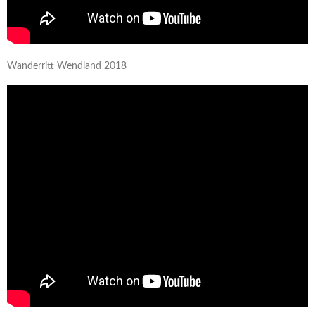
Wanderritt Wendland 2018