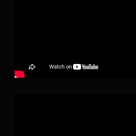
Wanderritt Wendland 2018