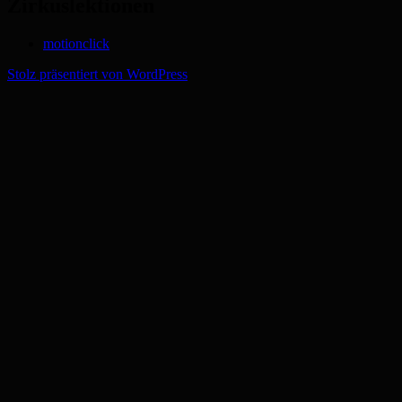
Zirkuslektionen
motionclick
Stolz präsentiert von WordPress