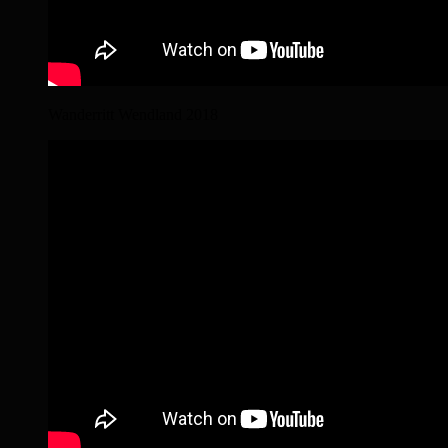
Wanderritt Wendland 2018