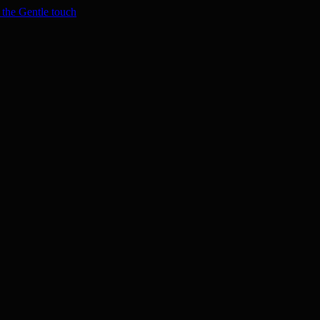
 the Gentle touch