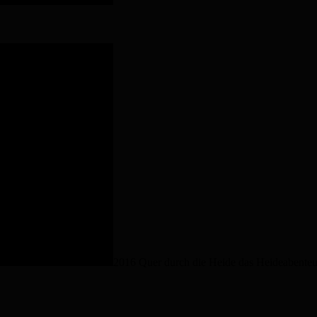
2016 Quer durch die Heide das Heideabenteu