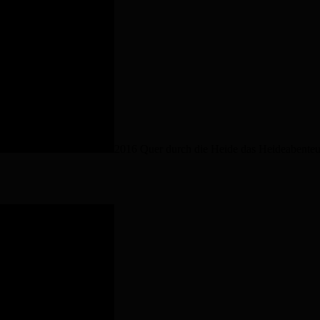
2016 Quer durch die Heide das Heideabenteu