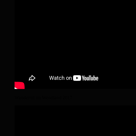
Wanderritt im Wendland 2017