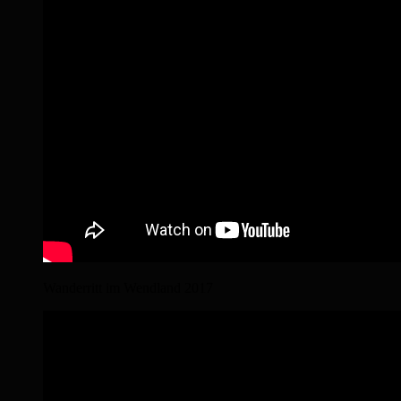
Wanderritt im Wendland 2017