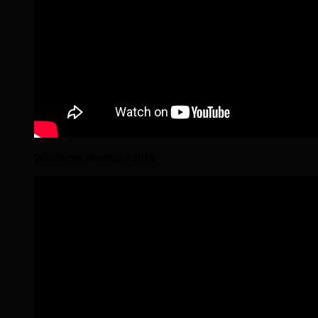
Wanderritt Wendland 2018