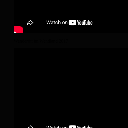
Wanderritt im Wendland 2017