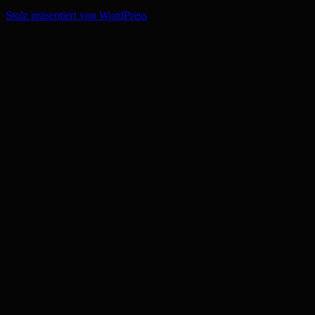
Stolz präsentiert von WordPress