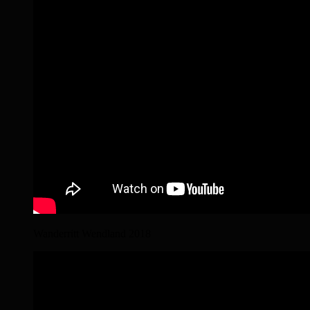
Wanderritt Wendland 2018