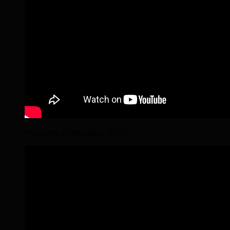
Wanderritt im Wendland 2017