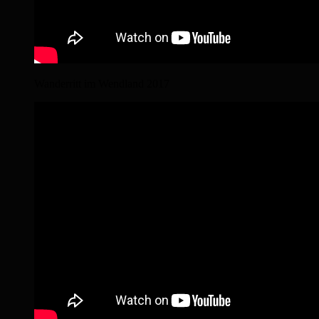
Wanderritt im Wendland 2017