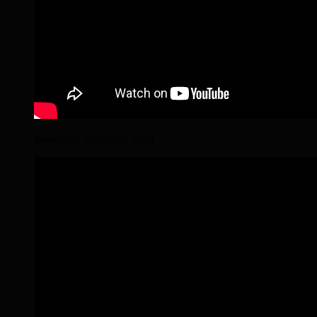
Wanderritt Wendland 2018