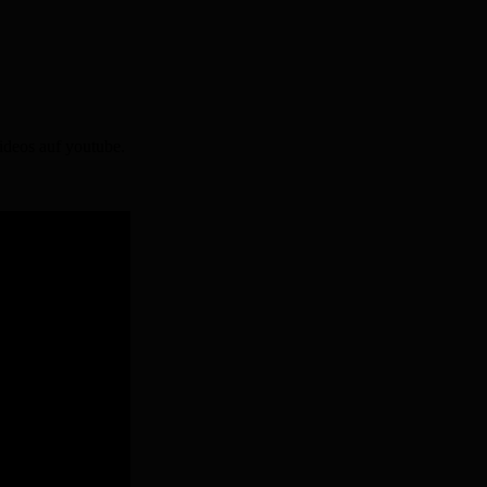
Videos auf youtube.