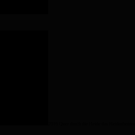
2016 Quer durch die Heide das Heideabenteu