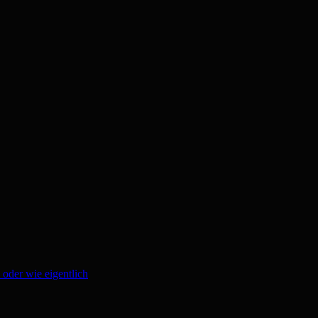
 oder wie eigentlich