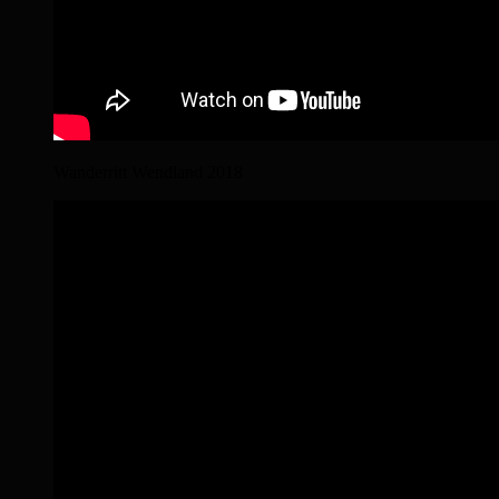
Wanderritt Wendland 2018