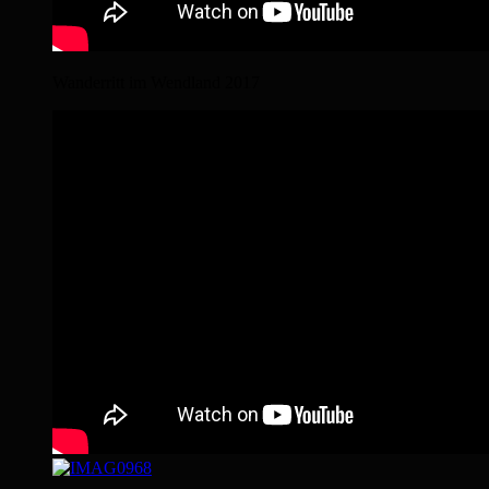
Wanderritt im Wendland 2017