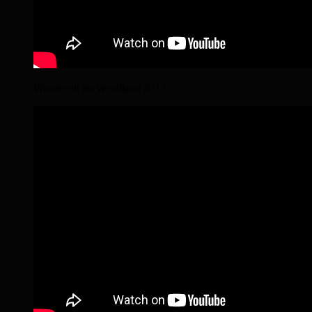
Wanderritt im Wendland 2017