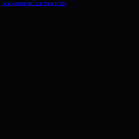
Stolz präsentiert von WordPress