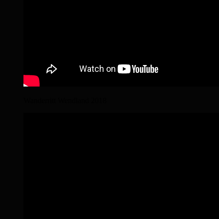
Wanderritt Wendland 2018