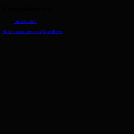
Zirkuslektionen
motionclick
Stolz präsentiert von WordPress