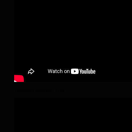
Wanderritt Wendland 2018