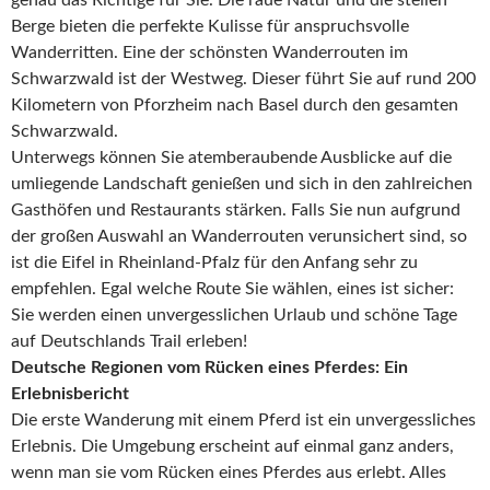
Berge bieten die perfekte Kulisse für anspruchsvolle
Wanderritten. Eine der schönsten Wanderrouten im
Schwarzwald ist der Westweg. Dieser führt Sie auf rund 200
Kilometern von Pforzheim nach Basel durch den gesamten
Schwarzwald.
Unterwegs können Sie atemberaubende Ausblicke auf die
umliegende Landschaft genießen und sich in den zahlreichen
Gasthöfen und Restaurants stärken. Falls Sie nun aufgrund
der großen Auswahl an Wanderrouten verunsichert sind, so
ist die Eifel in Rheinland-Pfalz für den Anfang sehr zu
empfehlen. Egal welche Route Sie wählen, eines ist sicher:
Sie werden einen unvergesslichen Urlaub und schöne Tage
auf Deutschlands Trail erleben!
Deutsche Regionen vom Rücken eines Pferdes: Ein
Erlebnisbericht
Die erste Wanderung mit einem Pferd ist ein unvergessliches
Erlebnis. Die Umgebung erscheint auf einmal ganz anders,
wenn man sie vom Rücken eines Pferdes aus erlebt. Alles