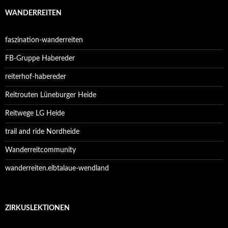
WANDERREITEN
faszination-wanderreiten
FB-Gruppe Habereder
reiterhof-habereder
Reitrouten Lüneburger Heide
Reitwege LG Heide
trail and ride Nordheide
Wanderreitcommunity
wanderreiten.elbtalaue-wendland
ZIRKUSLEKTIONEN