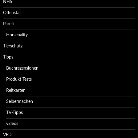
NHS
Offenstall
Parelli
Horsenality
Tierschutz
Tipps
Buchrezensionen
Produkt Tests
Reitkarten
Selbermachen
TV-Tipps
videos
VFD