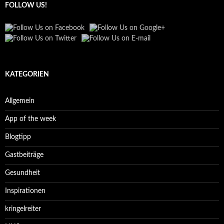
FOLLOW US!
KATEGORIEN
Allgemein
App of the week
Blogtipp
Gastbeiträge
Gesundheit
Inspirationen
kringelreiter