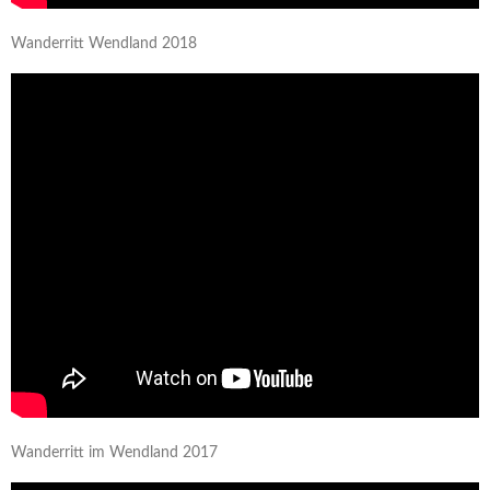
Wanderritt Wendland 2018
Wanderritt im Wendland 2017