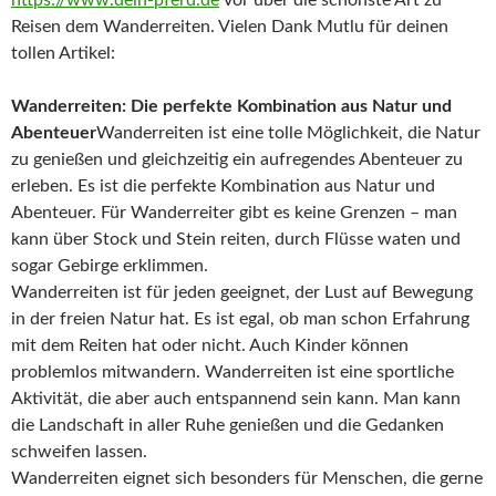
Reisen dem Wanderreiten. Vielen Dank Mutlu für deinen
tollen Artikel:
Wanderreiten: Die perfekte Kombination aus Natur und
Abenteuer
Wanderreiten ist eine tolle Möglichkeit, die Natur
zu genießen und gleichzeitig ein aufregendes Abenteuer zu
erleben. Es ist die perfekte Kombination aus Natur und
Abenteuer. Für Wanderreiter gibt es keine Grenzen – man
kann über Stock und Stein reiten, durch Flüsse waten und
sogar Gebirge erklimmen.
Wanderreiten ist für jeden geeignet, der Lust auf Bewegung
in der freien Natur hat. Es ist egal, ob man schon Erfahrung
mit dem Reiten hat oder nicht. Auch Kinder können
problemlos mitwandern. Wanderreiten ist eine sportliche
Aktivität, die aber auch entspannend sein kann. Man kann
die Landschaft in aller Ruhe genießen und die Gedanken
schweifen lassen.
Wanderreiten eignet sich besonders für Menschen, die gerne