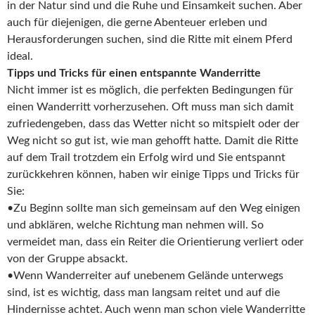
in der Natur sind und die Ruhe und Einsamkeit suchen. Aber
auch für diejenigen, die gerne Abenteuer erleben und
Herausforderungen suchen, sind die Ritte mit einem Pferd
ideal.
Tipps und Tricks für einen entspannte Wanderritte
Nicht immer ist es möglich, die perfekten Bedingungen für
einen Wanderritt vorherzusehen. Oft muss man sich damit
zufriedengeben, dass das Wetter nicht so mitspielt oder der
Weg nicht so gut ist, wie man gehofft hatte. Damit die Ritte
auf dem Trail trotzdem ein Erfolg wird und Sie entspannt
zurückkehren können, haben wir einige Tipps und Tricks für
Sie:
•Zu Beginn sollte man sich gemeinsam auf den Weg einigen
und abklären, welche Richtung man nehmen will. So
vermeidet man, dass ein Reiter die Orientierung verliert oder
von der Gruppe absackt.
•Wenn Wanderreiter auf unebenem Gelände unterwegs
sind, ist es wichtig, dass man langsam reitet und auf die
Hindernisse achtet. Auch wenn man schon viele Wanderritte