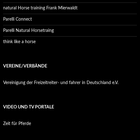
natural Horse training Frank Mierwaldt
Parelli Connect
Parelli Natural Horsetraing
think like a horse
VEREINE/VERBÄNDE
Vereinigung der Freizeitreiter- und fahrer in Deutschland e.V.
VIDEO UND TV PORTALE
Zeit für Pferde