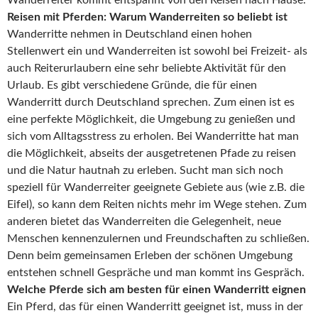
Reisen mit Pferden: Warum Wanderreiten so beliebt ist
Wanderritte nehmen in Deutschland einen hohen
Stellenwert ein und Wanderreiten ist sowohl bei Freizeit- als
auch Reiterurlaubern eine sehr beliebte Aktivität für den
Urlaub. Es gibt verschiedene Gründe, die für einen
Wanderritt durch Deutschland sprechen. Zum einen ist es
eine perfekte Möglichkeit, die Umgebung zu genießen und
sich vom Alltagsstress zu erholen. Bei Wanderritte hat man
die Möglichkeit, abseits der ausgetretenen Pfade zu reisen
und die Natur hautnah zu erleben. Sucht man sich noch
speziell für Wanderreiter geeignete Gebiete aus (wie z.B. die
Eifel), so kann dem Reiten nichts mehr im Wege stehen. Zum
anderen bietet das Wanderreiten die Gelegenheit, neue
Menschen kennenzulernen und Freundschaften zu schließen.
Denn beim gemeinsamen Erleben der schönen Umgebung
entstehen schnell Gespräche und man kommt ins Gespräch.
Welche Pferde sich am besten für einen Wanderritt eignen
Ein Pferd, das für einen Wanderritt geeignet ist, muss in der