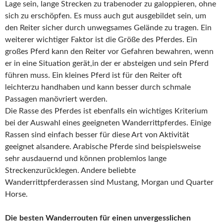
Lage sein, lange Strecken zu trabenoder zu galoppieren, ohne
sich zu erschöpfen. Es muss auch gut ausgebildet sein, um
den Reiter sicher durch unwegsames Gelände zu tragen. Ein
weiterer wichtiger Faktor ist die Größe des Pferdes. Ein
großes Pferd kann den Reiter vor Gefahren bewahren, wenn
er in eine Situation gerät,in der er absteigen und sein Pferd
führen muss. Ein kleines Pferd ist für den Reiter oft
leichterzu handhaben und kann besser durch schmale
Passagen manövriert werden.
Die Rasse des Pferdes ist ebenfalls ein wichtiges Kriterium
bei der Auswahl eines geeigneten Wanderrittpferdes. Einige
Rassen sind einfach besser für diese Art von Aktivität
geeignet alsandere. Arabische Pferde sind beispielsweise
sehr ausdauernd und können problemlos lange
Streckenzurücklegen. Andere beliebte
Wanderrittpferderassen sind Mustang, Morgan und Quarter
Horse.
Die besten Wanderrouten für einen unvergesslichen