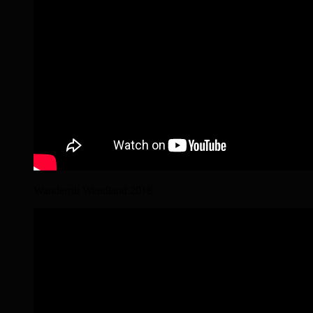
Wanderritt Wendland 2018