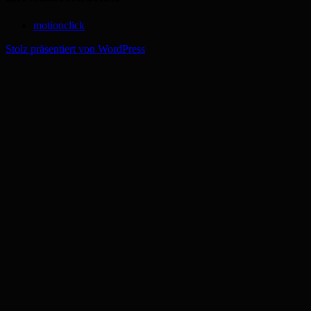
motionclick
Stolz präsentiert von WordPress