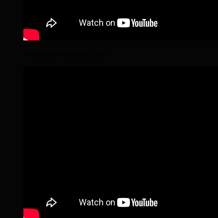
Wanderritt Wendland 2018