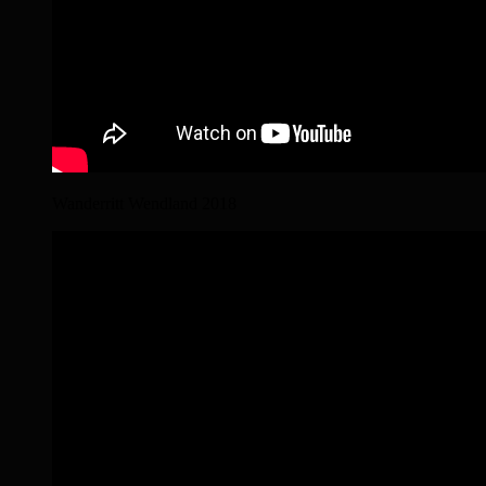
Wanderritt Wendland 2018