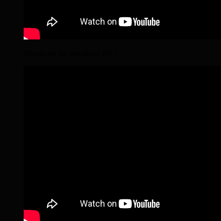
Wanderritt im Wendland 2017