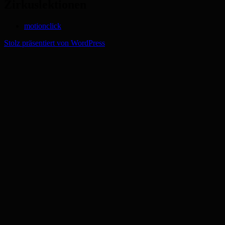
Zirkuslektionen
motionclick
Stolz präsentiert von WordPress