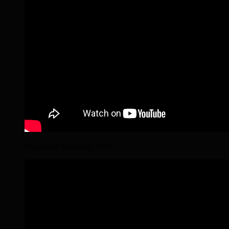
Wanderritt Wendland 2018