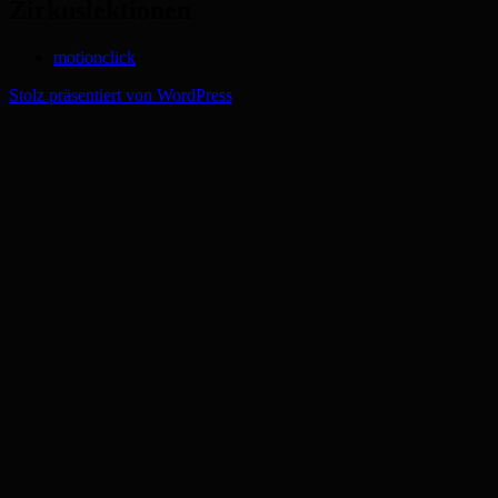
Zirkuslektionen
motionclick
Stolz präsentiert von WordPress