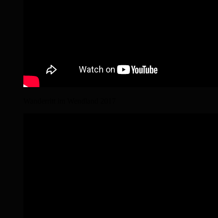
Wanderritt im Wendland 2017