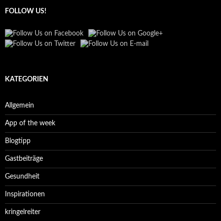
FOLLOW US!
KATEGORIEN
Allgemein
App of the week
Blogtipp
Gastbeiträge
Gesundheit
Inspirationen
kringelreiter