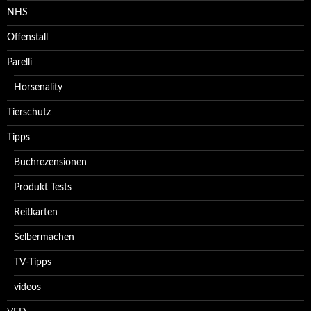
NHS
Offenstall
Parelli
Horsenality
Tierschutz
Tipps
Buchrezensionen
Produkt Tests
Reitkarten
Selbermachen
TV-Tipps
videos