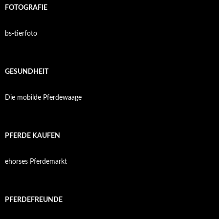
FOTOGRAFIE
bs-tierfoto
GESUNDHEIT
Die mobilde Pferdewaage
PFERDE KAUFEN
ehorses Pferdemarkt
PFERDEFREUNDE