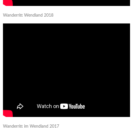
Wanderritt Wendland 2018
Wanderritt im Wendland 2017