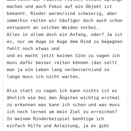
machen und auch Fokus auf ein Objekt ist 
bekannt. Rinder waren/sind schwierig, aber 
immerhin reiten wir häufiger doch auch schon 
entspannt an solchen Weiden vorbei.

Alles in allem doch ein Anfang, oder? Ja ist 
es, nur um Auge in Auge dem Rind zu begegnen 
fehlt noch etwas und

und es macht jetzt keinen Sinn zu sagen ich 
muss dafür besser reiten können (das sollt 
man ja ein Leben lang verbessern)und so 
lange muss ich nicht warten.

Also statt zu sagen ich kann nichts ist es 
ähnlich wie bei den Ängsten wichtig erstmal 
zu erkennen was kann ich schon und was muss 
ich noch lernen um mein Ziel zu erreichen?

In meinem Rinderbeispiel benötige ich 
einfach Hilfe und Anleitung, ja es gibt 