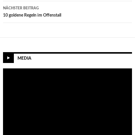
NÄCHSTER BEITRAG
10 goldene Regeln im Offenstall
MEDIA