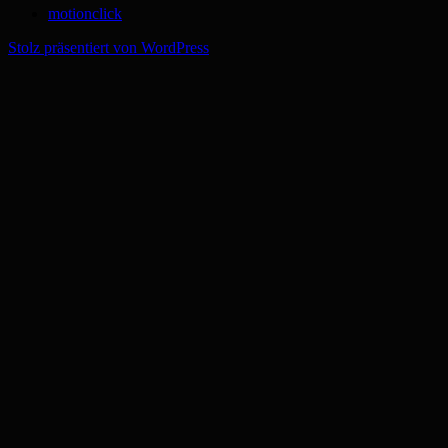
motionclick
Stolz präsentiert von WordPress