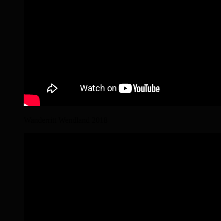
Wanderritt Wendland 2018