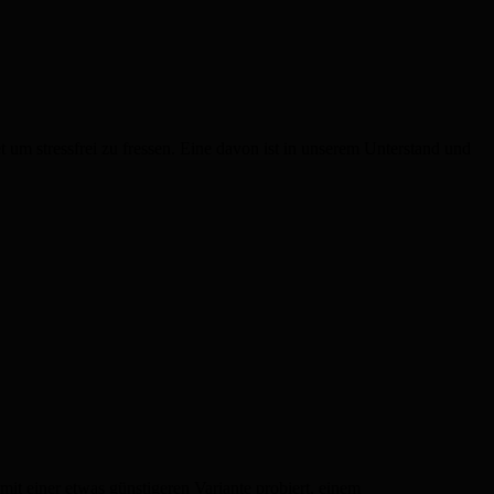
t um stressfrei zu fressen. Eine davon ist in unserem Unterstand und
mit einer etwas günstigeren Variante probiert, einem