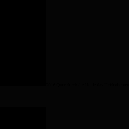
2016 Quer durch die Heide das Heideabenteu