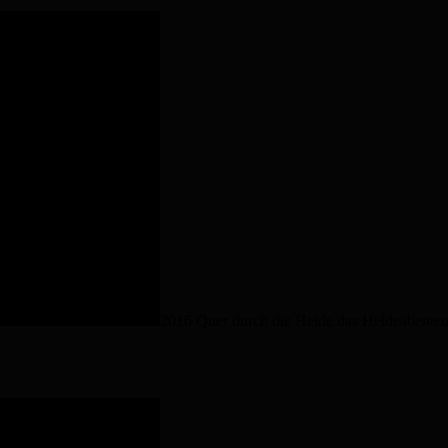
2016 Quer durch die Heide das Heideabenteu