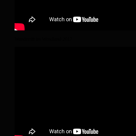
Wanderritt im Wendland 2017