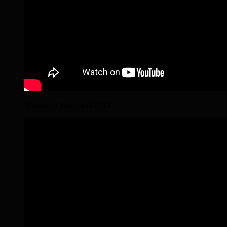
Wanderritt Wendland 2018