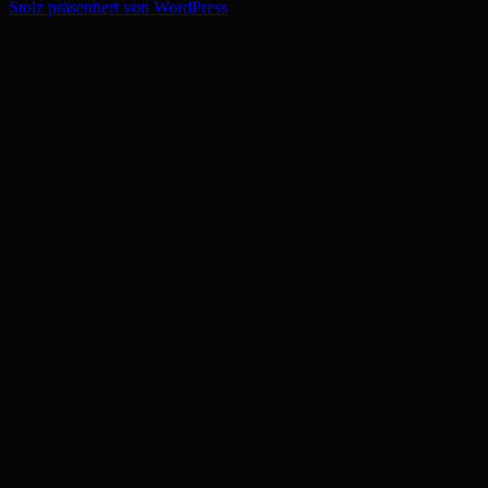
Stolz präsentiert von WordPress