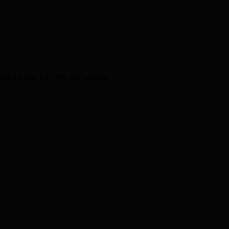
p by step 1:47 Std. auf youtube.