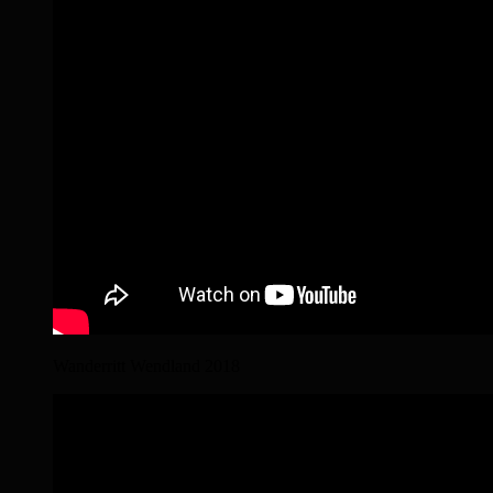
Wanderritt Wendland 2018