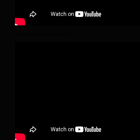
Wanderritt im Wendland 2017