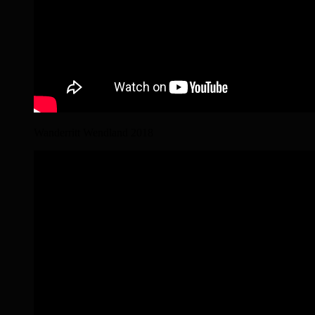
Wanderritt Wendland 2018