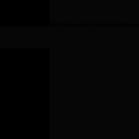
2016 Quer durch die Heide das Heideabenteu