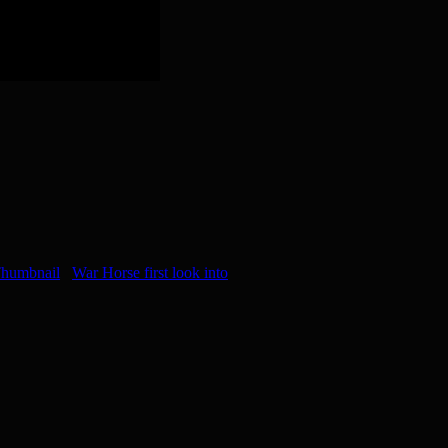
War Horse first look into