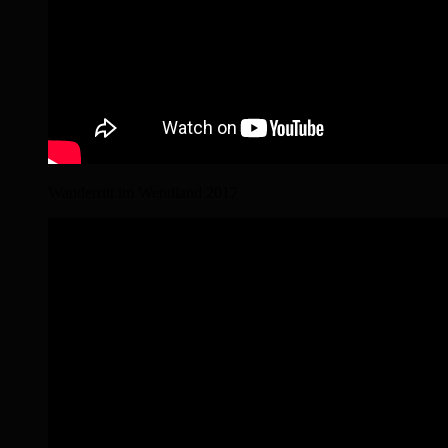
Wanderritt im Wendland 2017