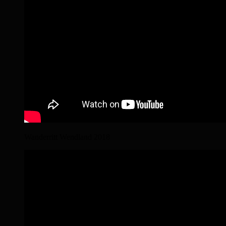
Wanderritt Wendland 2018