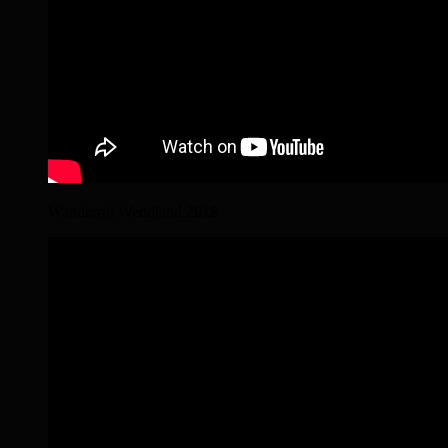
Wanderritt Wendland 2018