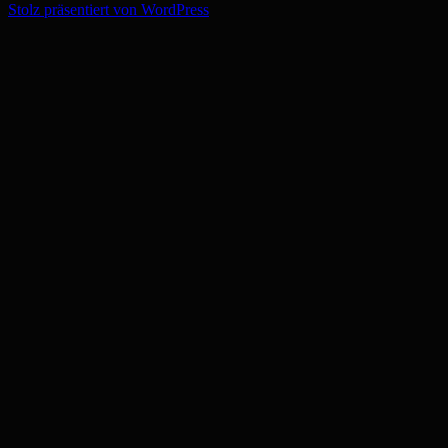
Stolz präsentiert von WordPress