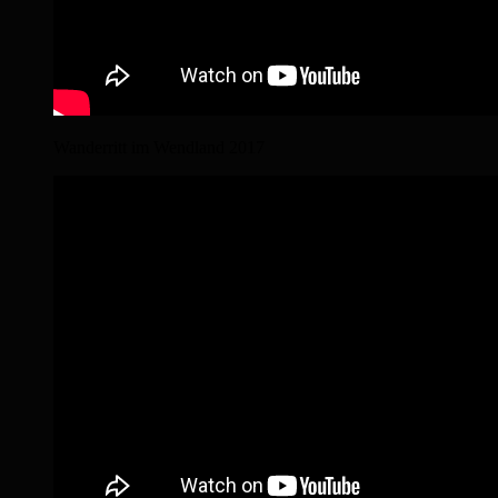
Wanderritt im Wendland 2017