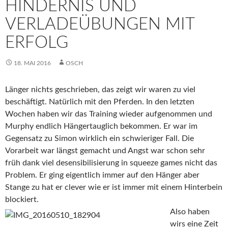
HINDERNIS UND
VERLADEÜBUNGEN MIT
ERFOLG
18. MAI 2016
OSCH
Länger nichts geschrieben, das zeigt wir waren zu viel
beschäftigt. Natürlich mit den Pferden. In den letzten
Wochen haben wir das Training wieder aufgenommen und
Murphy endlich Hängertauglich bekommen. Er war im
Gegensatz zu Simon wirklich ein schwieriger Fall. Die
Vorarbeit war längst gemacht und Angst war schon sehr
früh dank viel desensibilisierung in squeeze games nicht das
Problem. Er ging eigentlich immer auf den Hänger aber
Stange zu hat er clever wie er ist immer mit einem Hinterbein
blockiert.
Also haben
wirs eine Zeit