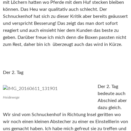
mit Löchern hatten wo Pferde mit dem Huf stecken bleiben
können. Das Heu war qualitativ auch schlecht. Der
Schnuckenhof hat sich zu dieser Kritik aber bereits geäussert
und verspricht Besserung! Das zeigt das man dort sofort
reagiert und auch einsieht hier dem Kunden das beste zu
geben. Darüber freue ich mich denn die Boxen passten nicht
zum Rest, daher bin ich überzeugt auch das wird in Kürze.
Der 2. Tag
Der 2. Tag
bedeute auch
Heidewege
Abschied aber
dazu gleich.
Wir sind vom Schnuckenhof in Richtung Insel geritten wo
wir noch einen kleinen Abstecher zu einer ex Einstelllerin von
uns gemacht haben. Ich habe mich gefreut sie zu treffen und