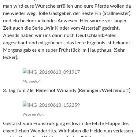
man wird eure Wünsche erfüllen und eure Pferde wollen da
nie wieder weg. Tolle Gastgeber, der Beste Fin (Stallmeister)
und ein beeindruckendes Anwesen. HIer wurde vor langer
Zeit auch die Serie „Wir Kinder vom Alstertal“ gedreht.
Abends haben wir uns dann noch Deutschland:Polen
angeschaut und mitgefiebert, das leere Ergebnis ist bekannt..
Morgens gab es ein super Frühstück im Haupthaus. (Sehr
lecker).
Menkenhof
3. Tag zum ZIel Reiterhof Winandy (Reiningen/Wietzendorf)
Wege im Wald
Gestärkt vom Frühstück ging es los in die letzte Etappe des
eigentlichen Wanderritts. Wir haben die Heide nun verlassen