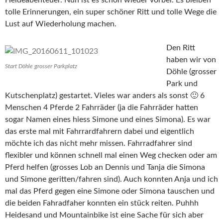
tolle Erinnerungen, ein super schöner Ritt und tolle Wege die
Lust auf Wiederholung machen.
Den Ritt
haben wir von
Start Döhle grosser Parkplatz
Döhle (grosser
Park und
Kutschenplatz) gestartet. Vieles war anders als sonst 🙂 6
Menschen 4 Pferde 2 Fahrräder (ja die Fahrräder hatten
sogar Namen eines hiess Simone und eines Simona). Es war
das erste mal mit Fahrrardfahrern dabei und eigentlich
möchte ich das nicht mehr missen. Fahrradfahrer sind
flexibler und können schnell mal einen Weg checken oder am
Pferd helfen (grosses Lob an Dennis und Tanja die Simona
und Simone geritten/fahren sind). Auch konnten Anja und ich
mal das Pferd gegen eine Simone oder Simona tauschen und
die beiden Fahradfaher konnten ein stück reiten. Puhhh
Heidesand und Mountainbike ist eine Sache für sich aber