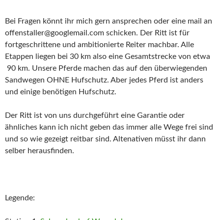
Bei Fragen könnt ihr mich gern ansprechen oder eine mail an
offenstaller@googlemail.com schicken. Der Ritt ist für
fortgeschrittene und ambitionierte Reiter machbar. Alle
Etappen liegen bei 30 km also eine Gesamtstrecke von etwa
90 km. Unsere Pferde machen das auf den überwiegenden
Sandwegen OHNE Hufschutz. Aber jedes Pferd ist anders
und einige benötigen Hufschutz.
Der Ritt ist von uns durchgeführt eine Garantie oder
ähnliches kann ich nicht geben das immer alle Wege frei sind
und so wie gezeigt reitbar sind. Altenativen müsst ihr dann
selber herausfinden.
Legende: