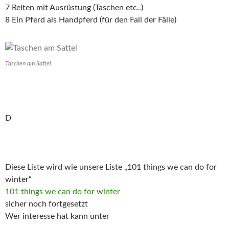
7 Reiten mit Ausrüstung (Taschen etc..)
8 Ein Pferd als Handpferd (für den Fall der Fälle)
Taschen am Sattel
D
Diese Liste wird wie unsere Liste „101 things we can do for
winter“
101 things we can do for winter
sicher noch fortgesetzt
Wer interesse hat kann unter