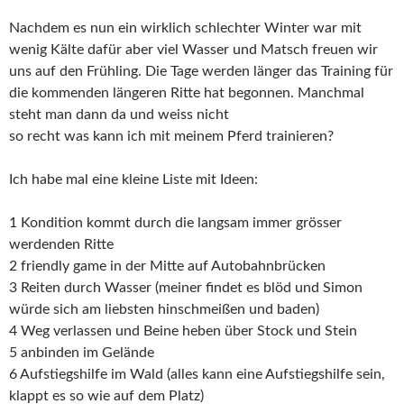
Nachdem es nun ein wirklich schlechter Winter war mit
wenig Kälte dafür aber viel Wasser und Matsch freuen wir
uns auf den Frühling. Die Tage werden länger das Training für
die kommenden längeren Ritte hat begonnen. Manchmal
steht man dann da und weiss nicht
so recht was kann ich mit meinem Pferd trainieren?
Ich habe mal eine kleine Liste mit Ideen:
1 Kondition kommt durch die langsam immer grösser
werdenden Ritte
2 friendly game in der Mitte auf Autobahnbrücken
3 Reiten durch Wasser (meiner findet es blöd und Simon
würde sich am liebsten hinschmeißen und baden)
4 Weg verlassen und Beine heben über Stock und Stein
5 anbinden im Gelände
6 Aufstiegshilfe im Wald (alles kann eine Aufstiegshilfe sein,
klappt es so wie auf dem Platz)