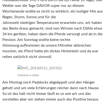
Wetter war die Tage DAVOR super nur an diesem
Wochenende wollte es nicht so wirklich, ein lustiger Mix aus
Regen, Sturm, Sonne und für die
Jahreszeit niedrigen Temperaturen erwartete uns, wir haben
das Beste draus gemacht, sind von Winsen nach Döhle etwa
34 km geritten, haben dann die Pferde versorgt und ab in die
Pension. Am Sonntag wollte keine rechte
Stimmung aufkommen da unsere Mitreiter abbrechen
mussten, ein Pferd hatte ein dickes Hinterbein und da war
reiten natürlich nicht sinnvoll.
Frühstück in Döhle
Am Montag noch Paddocks abgeäppelt und den Hänger
geholt und um viele Erfahrungen reicher dann nach Hause.
So ist das halt nicht immer läuft es so wie wir uns das
vorstellen aber wir ziehen immer auch das Positive heraus.