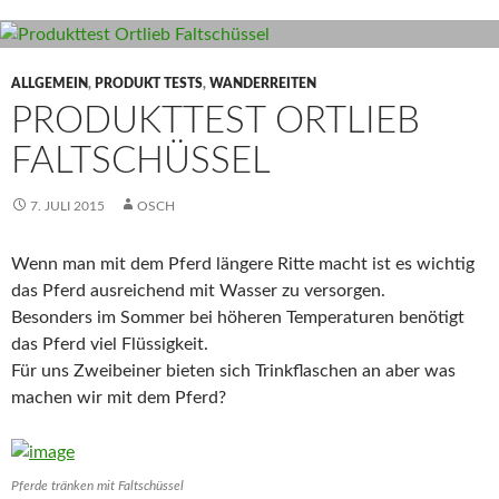
ALLGEMEIN
,
PRODUKT TESTS
,
WANDERREITEN
PRODUKTTEST ORTLIEB
FALTSCHÜSSEL
7. JULI 2015
OSCH
Wenn man mit dem Pferd längere Ritte macht ist es wichtig
das Pferd ausreichend mit Wasser zu versorgen.
Besonders im Sommer bei höheren Temperaturen benötigt
das Pferd viel Flüssigkeit.
Für uns Zweibeiner bieten sich Trinkflaschen an aber was
machen wir mit dem Pferd?
Pferde tränken mit Faltschüssel