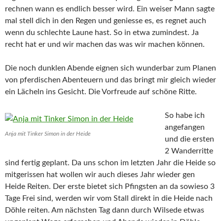
rechnen wann es endlich besser wird. Ein weiser Mann sagte
mal stell dich in den Regen und geniesse es, es regnet auch
wenn du schlechte Laune hast. So in etwa zumindest. Ja
recht hat er und wir machen das was wir machen können.
Die noch dunklen Abende eignen sich wunderbar zum Planen
von pferdischen Abenteuern und das bringt mir gleich wieder
ein Lächeln ins Gesicht. Die Vorfreude auf schöne Ritte.
So habe ich
angefangen
Anja mit Tinker Simon in der Heide
und die ersten
2 Wanderritte
sind fertig geplant. Da uns schon im letzten Jahr die Heide so
mitgerissen hat wollen wir auch dieses Jahr wieder gen
Heide Reiten. Der erste bietet sich Pfingsten an da sowieso 3
Tage Frei sind, werden wir vom Stall direkt in die Heide nach
Döhle reiten. Am nächsten Tag dann durch Wilsede etwas