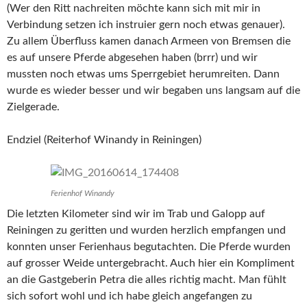
(Wer den Ritt nachreiten möchte kann sich mit mir in
Verbindung setzen ich instruier gern noch etwas genauer).
Zu allem Überfluss kamen danach Armeen von Bremsen die
es auf unsere Pferde abgesehen haben (brrr) und wir
mussten noch etwas ums Sperrgebiet herumreiten. Dann
wurde es wieder besser und wir begaben uns langsam auf die
Zielgerade.
Endziel (Reiterhof Winandy in Reiningen)
Ferienhof Winandy
Die letzten Kilometer sind wir im Trab und Galopp auf
Reiningen zu geritten und wurden herzlich empfangen und
konnten unser Ferienhaus begutachten. Die Pferde wurden
auf grosser Weide untergebracht. Auch hier ein Kompliment
an die Gastgeberin Petra die alles richtig macht. Man fühlt
sich sofort wohl und ich habe gleich angefangen zu