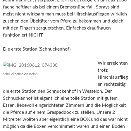
fache heftiger als bei einem Bremsenüberfall. Sprays sind
meist nicht wirksam man muss bei Hirschlausfliegen wirklich
zusehen den Übeltäter vom Pferd zu bekommen und gleich
mit den Fingern zerquetschen. Einfaches draufhauen
funktioniert NICHT.
Die erste Station (Schnuckenhof):
Wir erreichten
trotz
Schnuckenhof Wesseloh
Hirschlausflieg
en rechtzeitig
die erste Station den Schnuckenhof in Wesseloh. Der
Schnuckenhof ist eigentlich eine tolle Station mit gutem
Essen, liebevoll eingerichteten Zimmern und die Möglichkeit
die Pferde auf einem Graspaddock zu stellen. Unsere 2
Mitreiter wollten aber eigentlich eine BOX und das war nicht
möglich da die Boxen verschimmelt waren und einen Boden