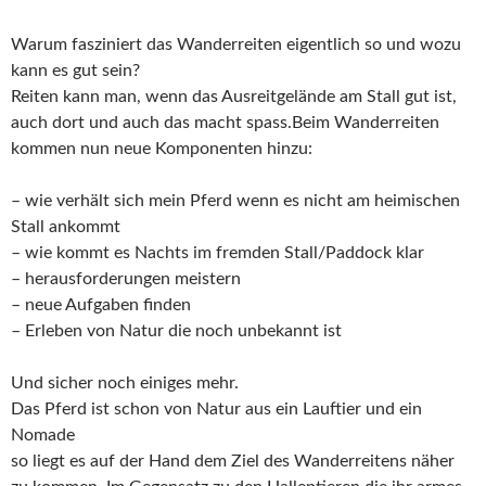
Warum fasziniert das Wanderreiten eigentlich so und wozu
kann es gut sein?
Reiten kann man, wenn das Ausreitgelände am Stall gut ist,
auch dort und auch das macht spass.Beim Wanderreiten
kommen nun neue Komponenten hinzu:
– wie verhält sich mein Pferd wenn es nicht am heimischen
Stall ankommt
– wie kommt es Nachts im fremden Stall/Paddock klar
– herausforderungen meistern
– neue Aufgaben finden
– Erleben von Natur die noch unbekannt ist
Und sicher noch einiges mehr.
Das Pferd ist schon von Natur aus ein Lauftier und ein
Nomade
so liegt es auf der Hand dem Ziel des Wanderreitens näher